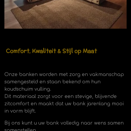
Comfort, Kwaliteit & Stijl op Maat
Onze banken worden met zorg en vakmanschap
samengesteld en staan bekend om hun
koudschuim vulling.
Dit materiaal zorgt voor een stevige, blijvende
zitcomfort en maakt dat uw bank jarenlang mooi
in vorm blijft.
Bij ons kunt u uw bank volledig naar wens samen
samenstellen.