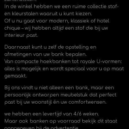
In de winkel hebben we een ruime collectie stof-
en kleurstalen waaruit u kunt kiezen.
Of u nu gaat voor modern, klassiek of hotel
chique – wij hebben altijd een stof die bij uw
interieur past.
Daarnaast kunt u zelf de opstelling en
afmetingen van uw bank bepalen.
Van compacte hoekbanken tot royale U-vormen:
alles is mogelijk en wordt speciaal voor u op maat
gemaakt.
Bij ons vindt u niet alleen een bank, maar een
persoonlijk ontworpen meubelstuk dat perfect
past bij uw woonstijl én uw comfortwensen.
we hebben een levertijd van 4/6 weken.
Maar ook banken op voorraad bekijk dit staat
aangegeven bij de advertentie.