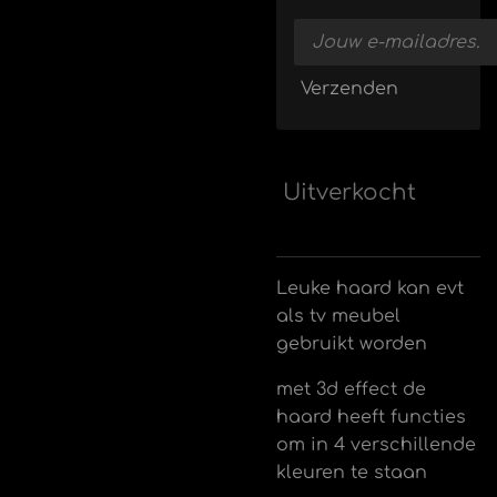
Verzenden
Uitverkocht
Leuke haard kan evt
als tv meubel
gebruikt worden
met 3d effect de
haard heeft functies
om in 4 verschillende
kleuren te staan