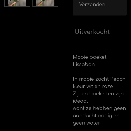
Verzenden
Uitverkocht
Mooie boeket
Lissabon
In mooie zacht Peach
kleur wit en roze
Zijden boeketten zijn
ideaal
want ze hebben geen
aandacht nodig en
geen water