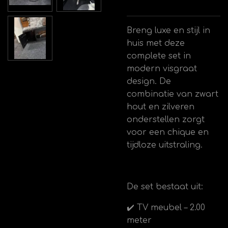
Breng luxe en stijl in
huis met deze
complete set in
modern visgraat
design. De
combinatie van zwart
hout en zilveren
onderstellen zorgt
voor een chique en
tijdloze uitstraling.
De set bestaat uit:
✔️ TV meubel – 2.00
meter