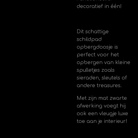
decoratief in één!
Dit schattige
schildpad
opbergdoosje is
perfect voor het
opbergen van kleine
spulletjes zoals
sieraden, sleutels of
andere treasures.
Met zijn mat zwarte
afwerking voegt hij
ook een vleugje luxe
toe aan je interieur!