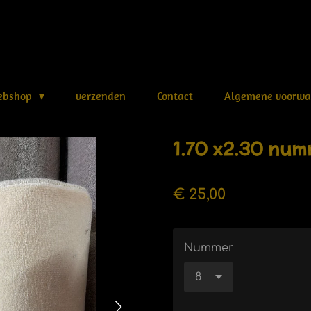
webshop
verzenden
Contact
Algemene voorwa
1.70 x2.30 num
€ 25,00
Nummer