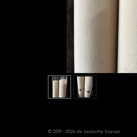
© 2019 - 2026 de zwolsche bazaar