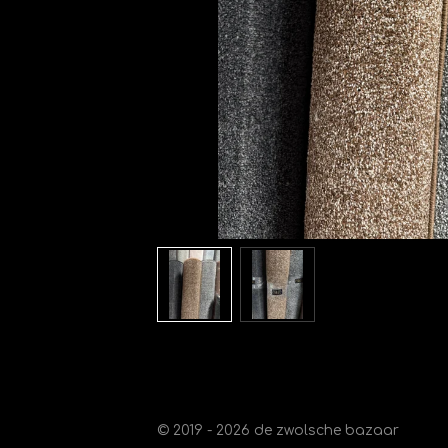
© 2019 - 2026 de zwolsche bazaar