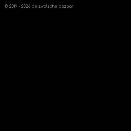
© 2019 - 2026 de zwolsche bazaar