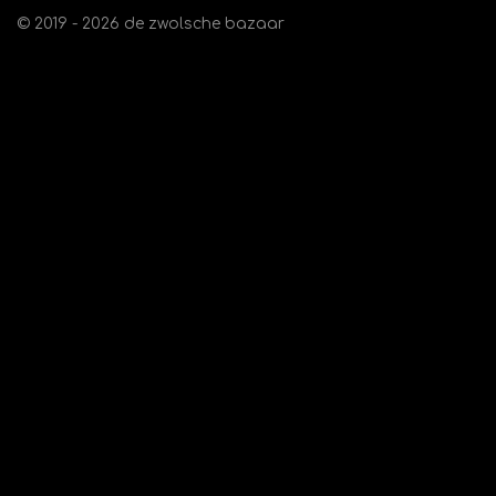
© 2019 - 2026 de zwolsche bazaar